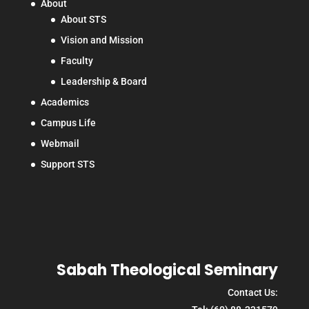
About
About STS
Vision and Mission
Faculty
Leadership & Board
Academics
Campus Life
Webmail
Support STS
Sabah Theological Seminary
Contact Us: