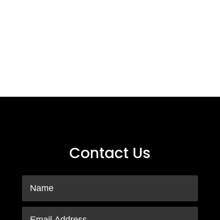
Contact Us